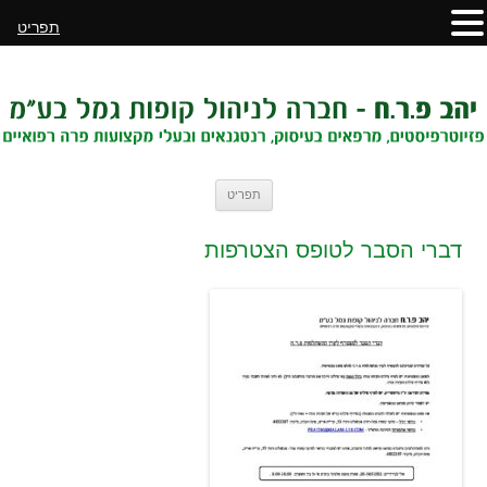
תפריט
לדלג
תפריט
לתוכן
דברי הסבר לטופס הצטרפות