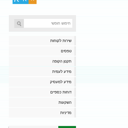
שירות לקוחות
טפסים
תקנון הקופה
מידע לעמית
מידע למעסיק
דוחות כספיים
השקעות
מדיניות