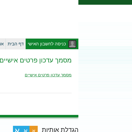
כניסה לחשבון האישי
דף הבית
או
מסמך עדכון פרטים אישיים
מסמך עדכון פרטים אישיים
הגדלת אותיות
א
א
א