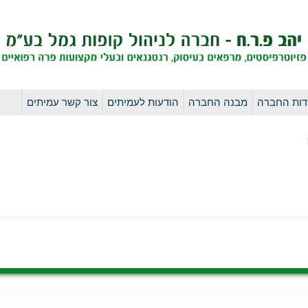
לדלג
דות החברה
מבנה החברה
הודעות לעמיתים
צור קשר עמיתים
לתוכן