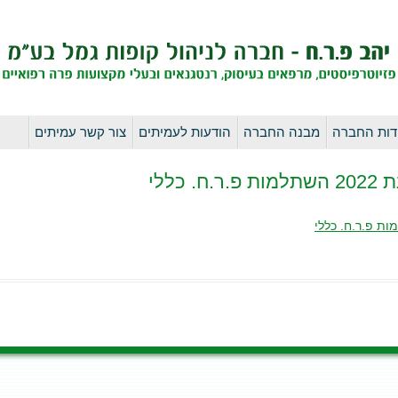
לדלג
דות החברה
מבנה החברה
הודעות לעמיתים
צור קשר עמיתים
לתוכן
כללי