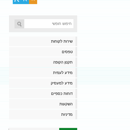
שירות לקוחות
טפסים
תקנון הקופה
מידע לעמית
מידע למעסיק
דוחות כספיים
השקעות
מדיניות