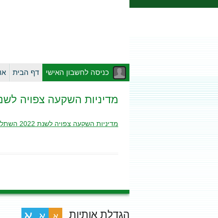
כניסה לחשבון האישי
דף הבית
או
מדיניות השקעה צפויה לשנת 2022 השתלמות פ.ר.ח. 
מדיניות השקעה צפויה לשנת 2022 השתלמות פ.ר.ח. כללי
הגדלת אותיות
א
א
א