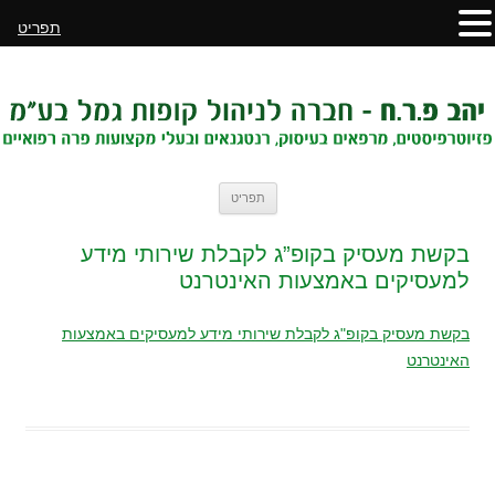
תפריט
לדלג
תפריט
לתוכן
בקשת מעסיק בקופ”ג לקבלת שירותי מידע
למעסיקים באמצעות האינטרנט
בקשת מעסיק בקופ"ג לקבלת שירותי מידע למעסיקים באמצעות
האינטרנט