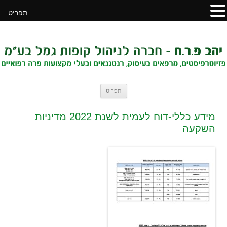
תפריט
לדלג
תפריט
לתוכן
מידע כללי-דוח לעמית לשנת 2022 מדיניות
השקעה