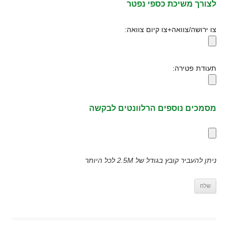
לצורך משיכת כספי נפטר
צו ירושה/צוואה+צו קיום צוואה:
תעודת פטירה:
מסמכים נוספים הרלוונטים לבקשה
ניתן להעביר קובץ בגודל של 2.5M לכל היותר