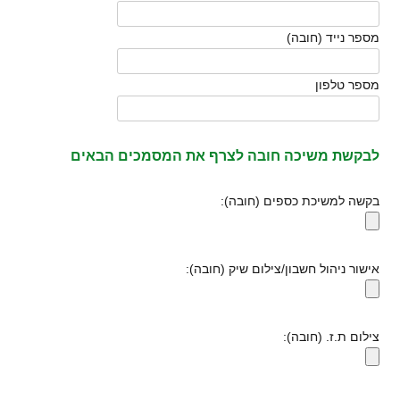
מספר נייד (חובה)
מספר טלפון
לבקשת משיכה חובה לצרף את המסמכים הבאים
בקשה למשיכת כספים (חובה):
אישור ניהול חשבון/צילום שיק (חובה):
צילום ת.ז. (חובה):