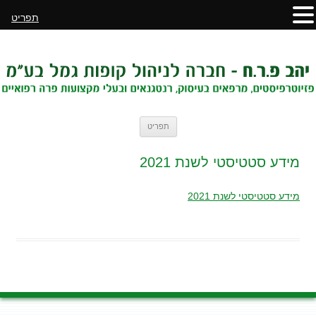
תפריט
לדלג
תפריט
לתוכן
מידע סטטיסטי לשנת 2021
מידע סטטיסטי לשנת 2021