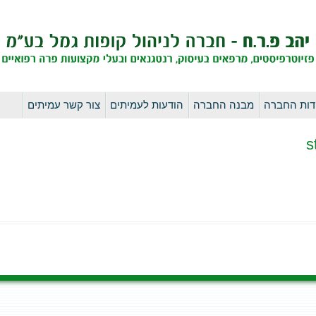
לדלג
דות החברה
מבנה החברה
הודעות לעמיתים
צור קשר עמיתים
לתוכן
s