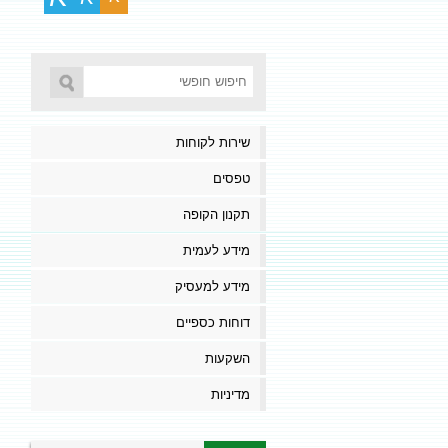
שירות לקוחות
טפסים
תקנון הקופה
מידע לעמית
מידע למעסיק
דוחות כספיים
השקעות
מדיניות