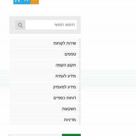
שירות לקוחות
טפסים
תקנון הקופה
מידע לעמית
מידע למעסיק
דוחות כספיים
השקעות
מדיניות