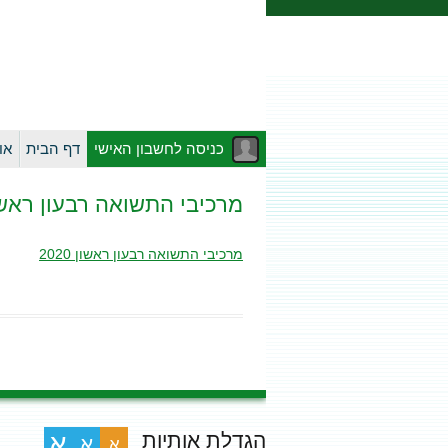
כניסה לחשבון האישי
דף הבית
או
מרכיבי התשואה רבעון ראשון 20
מרכיבי התשואה רבעון ראשון 2020
הגדלת אותיות
א
א
א